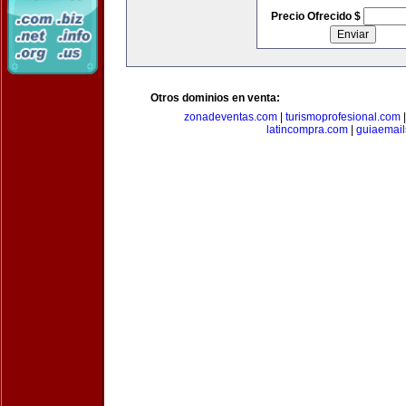
Precio Ofrecido $
Otros dominios en venta:
zonadeventas.com
|
turismoprofesional.com
latincompra.com
|
guiaemail