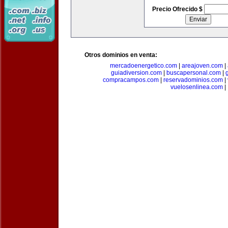
Precio Ofrecido $
Otros dominios en venta:
mercadoenergetico.com
|
areajoven.com
|
guiadiversion.com
|
buscapersonal.com
|
compracampos.com
|
reservadominios.com
|
vuelosenlinea.com
|