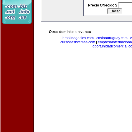
Precio Ofrecido $
Otros dominios en venta:
brasilnegocios.com
|
casinouruguay.com
|
c
cursodesistemas.com
|
empresainternaciona
oportunidadcomercial.c