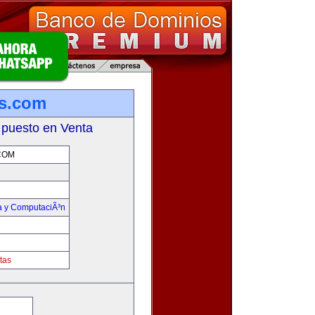
as.com
 puesto en Venta
COM
ca y ComputaciÃ³n
tas