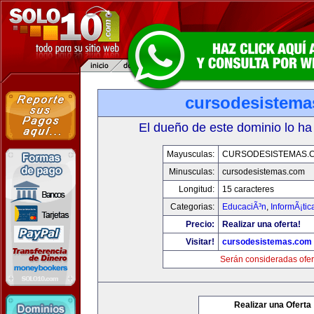
cursodesistem
El dueño de este dominio lo ha
Mayusculas:
CURSODESISTEMAS.
Minusculas:
cursodesistemas.com
Longitud:
15 caracteres
Categorias:
EducaciÃ³n
,
InformÃ¡ti
Precio:
Realizar una oferta!
Visitar!
cursodesistemas.com
Serán consideradas ofer
Realizar una Oferta