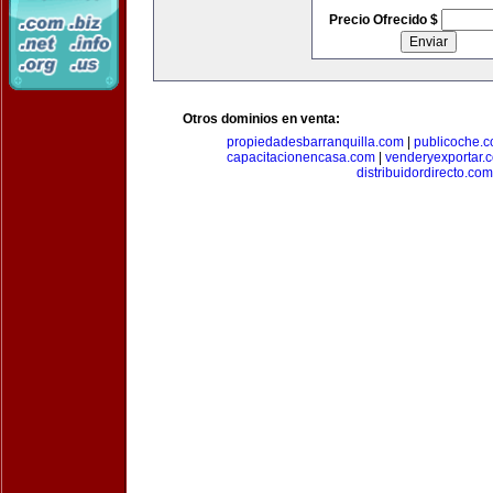
Precio Ofrecido $
Otros dominios en venta:
propiedadesbarranquilla.com
|
publicoche.
capacitacionencasa.com
|
venderyexportar.
distribuidordirecto.com